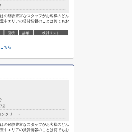
他
はの経験豊富なスタッフがお客様のどん
豊中エリアの賃貸情報のことは何でもお
面積
詳細
検討リスト
こちら
分
7分
コンクリート
はの経験豊富なスタッフがお客様のどん
豊中エリアの賃貸情報のことは何でもお