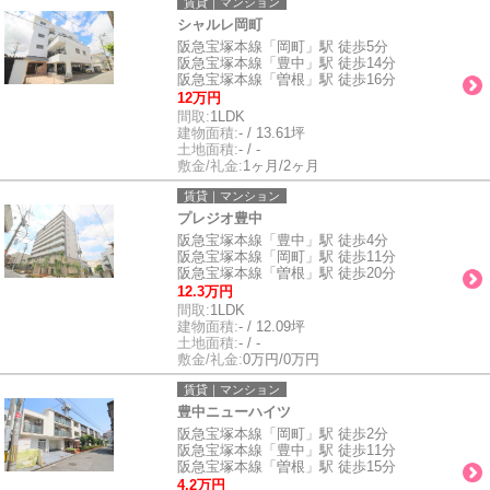
賃貸｜マンション
シャルレ岡町
阪急宝塚本線「岡町」駅 徒歩5分
阪急宝塚本線「豊中」駅 徒歩14分
阪急宝塚本線「曽根」駅 徒歩16分
12万円
間取:
1LDK
建物面積:
- / 13.61坪
土地面積:
- / -
敷金/礼金:
1ヶ月/2ヶ月
賃貸｜マンション
プレジオ豊中
阪急宝塚本線「豊中」駅 徒歩4分
阪急宝塚本線「岡町」駅 徒歩11分
阪急宝塚本線「曽根」駅 徒歩20分
12.3万円
間取:
1LDK
建物面積:
- / 12.09坪
土地面積:
- / -
敷金/礼金:
0万円/0万円
賃貸｜マンション
豊中ニューハイツ
阪急宝塚本線「岡町」駅 徒歩2分
阪急宝塚本線「豊中」駅 徒歩11分
阪急宝塚本線「曽根」駅 徒歩15分
4.2万円