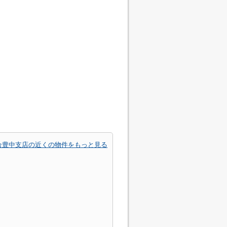
合豊中支店の近くの物件をもっと見る