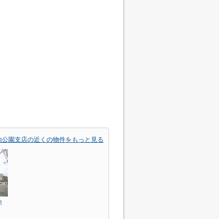
地公園支店の近くの物件をもっと見る
館