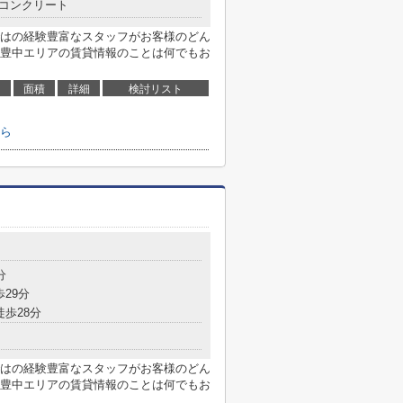
コンクリート
はの経験豊富なスタッフがお客様のどん
豊中エリアの賃貸情報のことは何でもお
面積
詳細
検討リスト
ら
分
歩29分
徒歩28分
はの経験豊富なスタッフがお客様のどん
豊中エリアの賃貸情報のことは何でもお