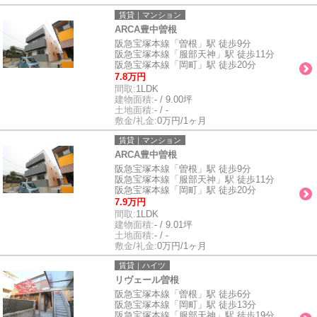
賃貸｜マンション
ARCA豊中曽根
阪急宝塚本線「曽根」駅 徒歩9分
阪急宝塚本線「服部天神」駅 徒歩11分
阪急宝塚本線「岡町」駅 徒歩20分
7.8万円
間取:
1LDK
建物面積:
- / 9.00坪
土地面積:
- / -
敷金/礼金:
0万円/1ヶ月
賃貸｜マンション
ARCA豊中曽根
阪急宝塚本線「曽根」駅 徒歩9分
阪急宝塚本線「服部天神」駅 徒歩11分
阪急宝塚本線「岡町」駅 徒歩20分
7.9万円
間取:
1LDK
建物面積:
- / 9.01坪
土地面積:
- / -
敷金/礼金:
0万円/1ヶ月
賃貸｜ハイツ
リヴェール曽根
阪急宝塚本線「曽根」駅 徒歩6分
阪急宝塚本線「岡町」駅 徒歩13分
阪急宝塚本線「服部天神」駅 徒歩19分