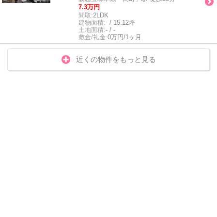
7.3万円
間取:
2LDK
建物面積:
- / 15.12坪
土地面積:
- / -
敷金/礼金:
0万円/1ヶ月
近くの物件をもっと見る