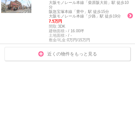
大阪モノレール本線「柴原阪大前」駅 徒歩10
分
阪急宝塚本線「豊中」駅 徒歩15分
大阪モノレール本線「少路」駅 徒歩19分
7.5万円
間取:
3DK
建物面積:
- / 16.00坪
土地面積:
- / -
敷金/礼金:
0万円/15万円
近くの物件をもっと見る