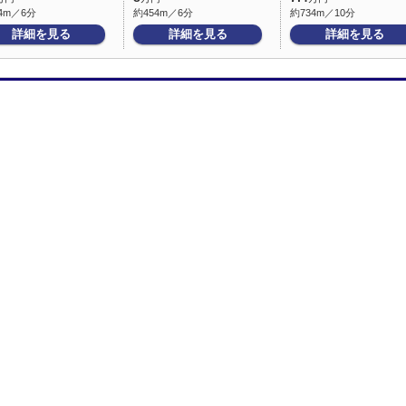
4m／6分
約454m／6分
約734m／10分
詳細を見る
詳細を見る
詳細を見る