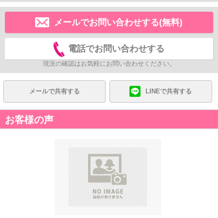
メールでお問い合わせする(無料)
電話でお問い合わせする
現況の確認はお気軽にお問い合わせください。
メールで共有する
LINEで共有する
お客様の声