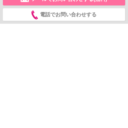
電話でお問い合わせする