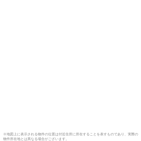
※地図上に表示される物件の位置は付近住所に所在することを表すものであり、実際の
物件所在地とは異なる場合がございます。