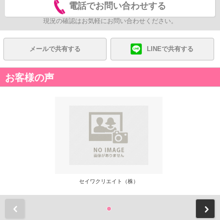
電話でお問い合わせする
現況の確認はお気軽にお問い合わせください。
メールで共有する
LINEで共有する
お客様の声
セイワクリエイト（株）
前