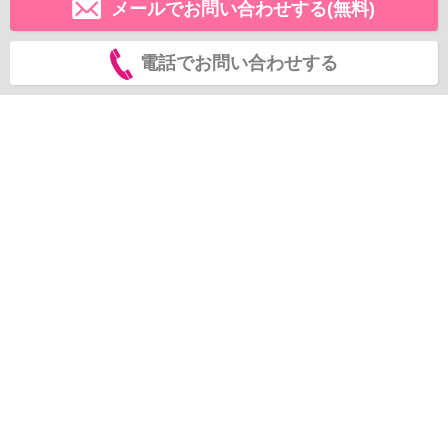
メールでお問い合わせする(無料)
電話でお問い合わせする