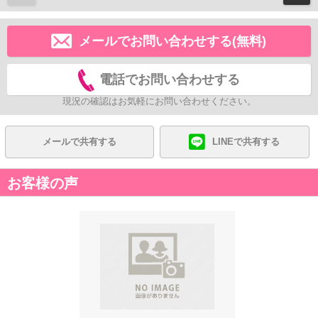
メールでお問い合わせする(無料)
電話でお問い合わせする
現況の確認はお気軽にお問い合わせください。
メールで共有する
LINEで共有する
お客様の声