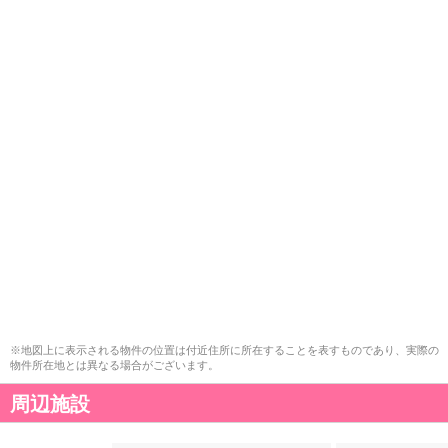
※地図上に表示される物件の位置は付近住所に所在することを表すものであり、実際の
物件所在地とは異なる場合がございます。
周辺施設