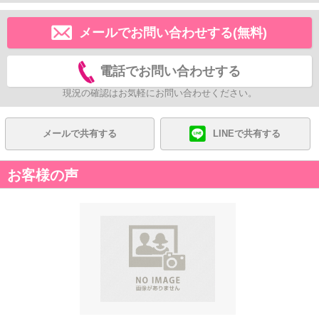
メールでお問い合わせする(無料)
電話でお問い合わせする
現況の確認はお気軽にお問い合わせください。
メールで共有する
LINEで共有する
お客様の声