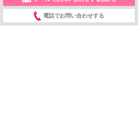
電話でお問い合わせする