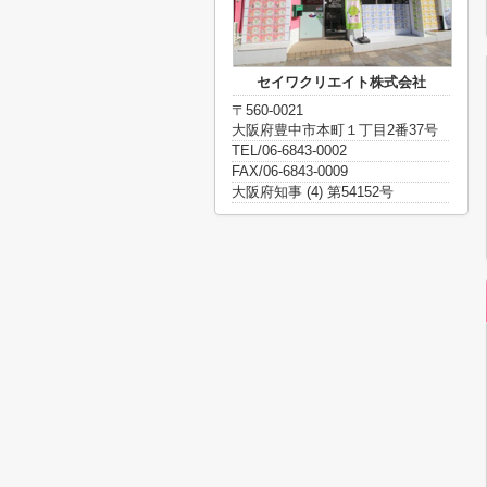
セイワクリエイト株式会社
〒560-0021
大阪府豊中市本町１丁目2番37号
TEL/06-6843-0002
FAX/06-6843-0009
大阪府知事 (4) 第54152号