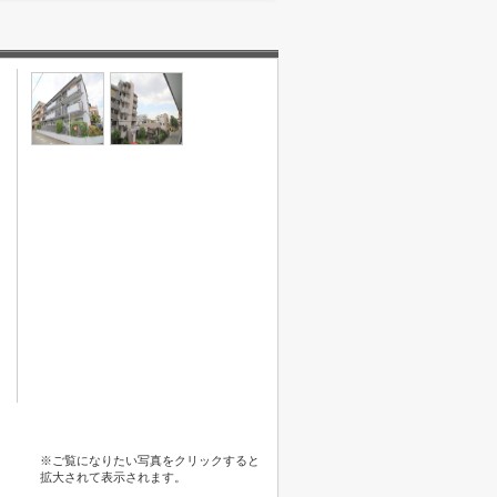
※ご覧になりたい写真をクリックすると
拡大されて表示されます。