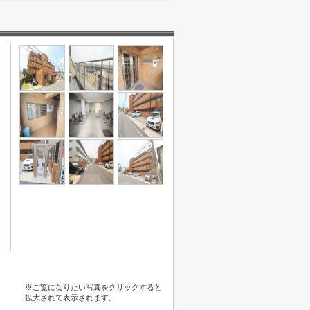
※ご覧になりたい写真をクリックすると
拡大されて表示されます。