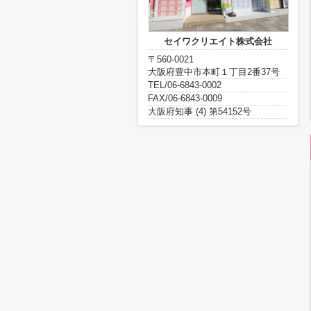
セイワクリエイト株式会社
〒560-0021
大阪府豊中市本町１丁目2番37号
TEL/06-6843-0002
FAX/06-6843-0009
大阪府知事 (4) 第54152号