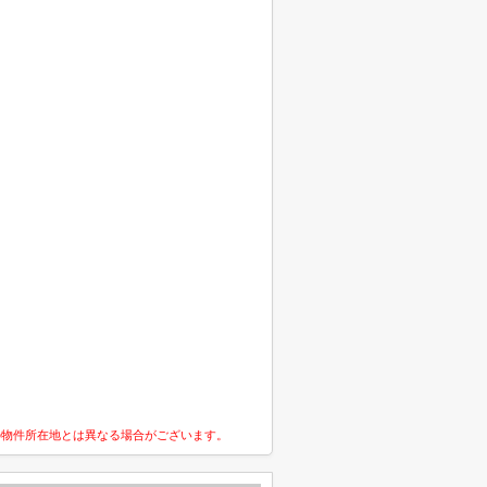
の物件所在地とは異なる場合がございます。