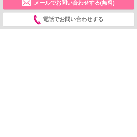
メールでお問い合わせする(無料)
電話でお問い合わせする