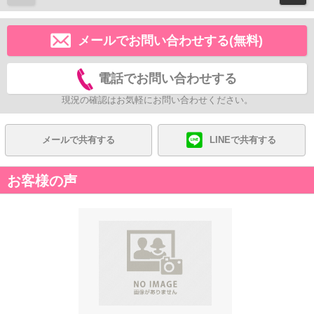
メールでお問い合わせする(無料)
電話でお問い合わせする
現況の確認はお気軽にお問い合わせください。
メールで共有する
LINEで共有する
お客様の声