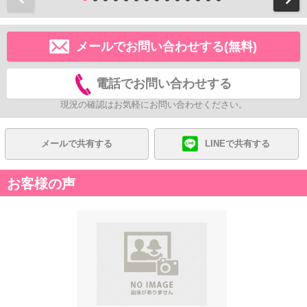
メールでお問い合わせする(無料)
電話でお問い合わせする
現況の確認はお気軽にお問い合わせください。
メールで共有する
LINEで共有する
お客様の声