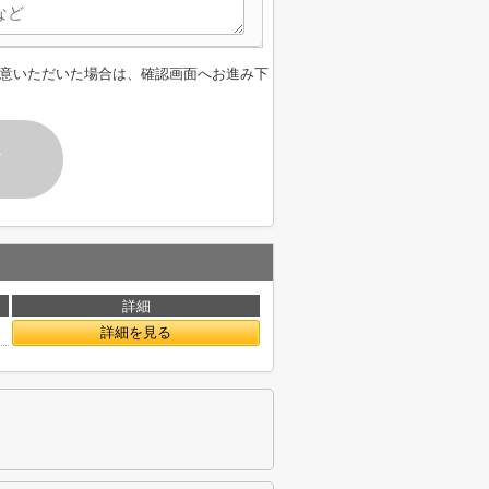
意いただいた場合は、確認画面へお進み下
す
詳細
詳細を見る