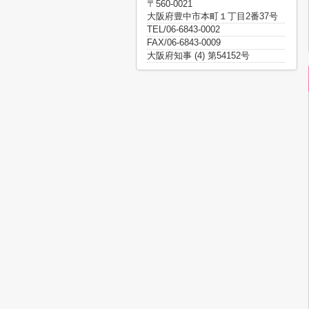
〒560-0021
大阪府豊中市本町１丁目2番37号
TEL/06-6843-0002
FAX/06-6843-0009
大阪府知事 (4) 第54152号