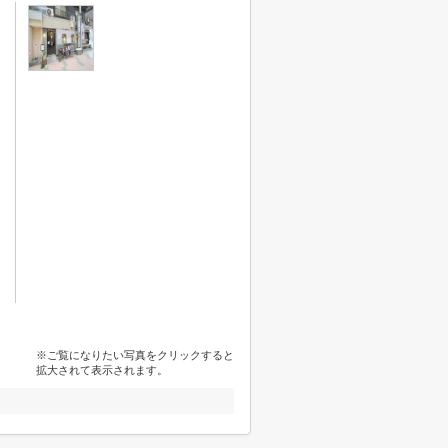
※ご覧になりたい写真をクリックすると
拡大されて表示されます。