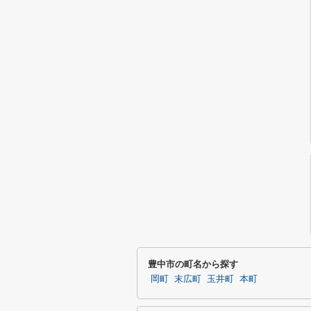
豊中市の町名から探す
岡町
末広町
玉井町
本町