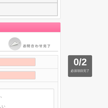
0
/
2
必須項目完了