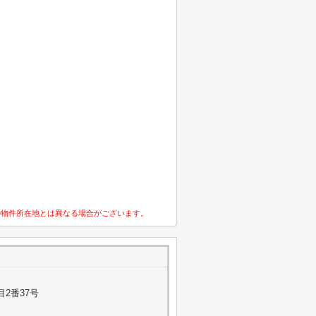
の物件所在地とは異なる場合がございます。
2番37号