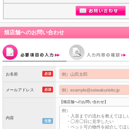
畑店舗
へのお問い合わせ
お名前
必須
メールアドレス
必須
【畑店舗へのお問い合わせ】
内容
任意