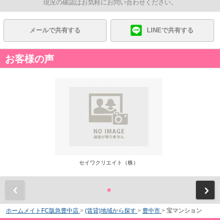
現況の確認はお気軽にお問い合わせください。
メールで共有する
LINEで共有する
お客様の声
セイワクリエイト（株）
前
ホームメイトFC阪急豊中店
>
(賃貸)地域から探す
>
豊中市
>
宝マンション