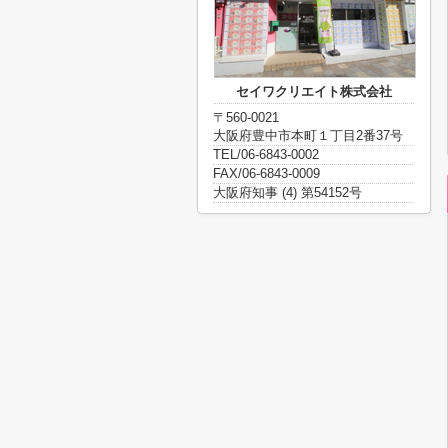
セイワクリエイト株式会社
〒560-0021
大阪府豊中市本町１丁目2番37号
TEL/06-6843-0002
FAX/06-6843-0009
大阪府知事 (4) 第54152号