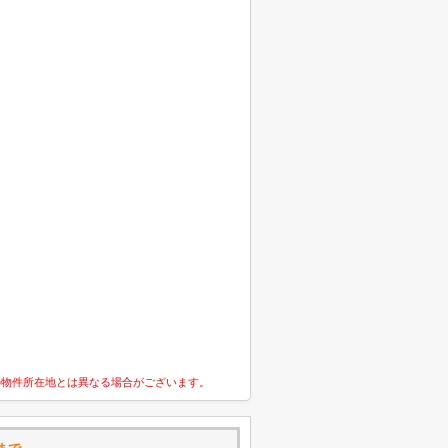
の物件所在地とは異なる場合がございます。