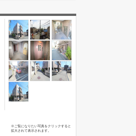
※ご覧になりたい写真をクリックすると
拡大されて表示されます。