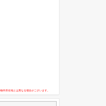
の物件所在地とは異なる場合がございます。