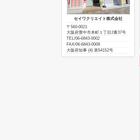
セイワクリエイト株式会社
〒560-0021
大阪府豊中市本町１丁目2番37号
TEL/06-6843-0002
FAX/06-6843-0009
大阪府知事 (4) 第54152号