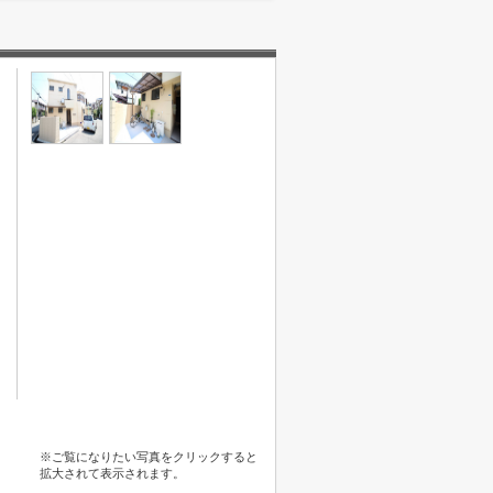
※ご覧になりたい写真をクリックすると
拡大されて表示されます。