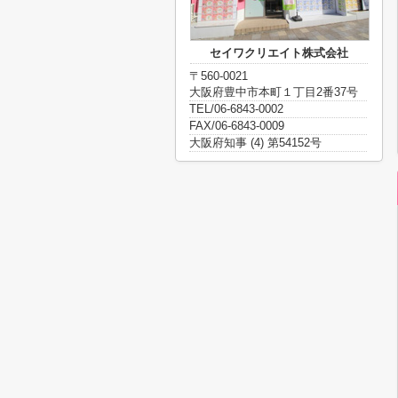
セイワクリエイト株式会社
〒560-0021
大阪府豊中市本町１丁目2番37号
TEL/06-6843-0002
FAX/06-6843-0009
大阪府知事 (4) 第54152号