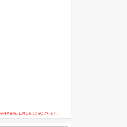
の物件所在地とは異なる場合がございます。