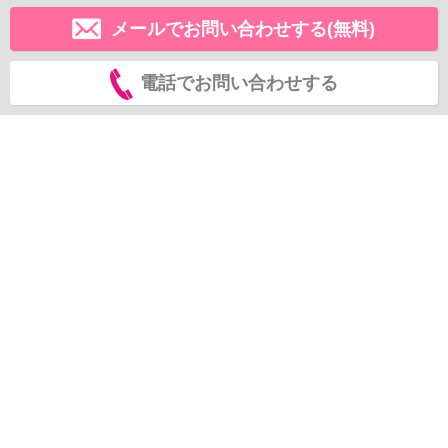
メールでお問い合わせする(無料)
電話でお問い合わせする