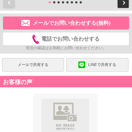
前
メールでお問い合わせする(無料)
電話でお問い合わせする
現況の確認はお気軽にお問い合わせください。
メールで共有する
LINEで共有する
お客様の声