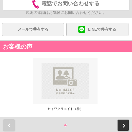
電話でお問い合わせする
現況の確認はお気軽にお問い合わせください。
メールで共有する
LINEで共有する
お客様の声
セイワクリエイト（株）
前