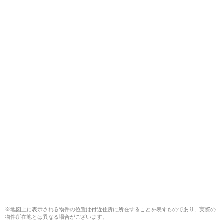
※地図上に表示される物件の位置は付近住所に所在することを表すものであり、実際の
物件所在地とは異なる場合がございます。