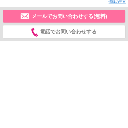
情報の見方
メールでお問い合わせする(無料)
電話でお問い合わせする