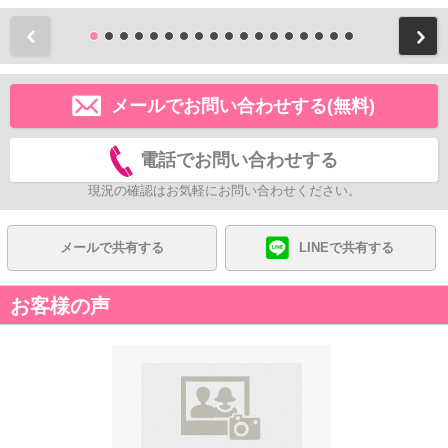
前
メールでお問い合わせする(無料)
電話でお問い合わせする
現況の確認はお気軽にお問い合わせください。
メールで共有する
LINEで共有する
お客様の声