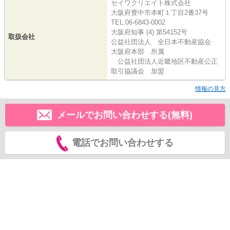
セイワクリエイト株式会社
大阪府豊中市本町１丁目2番37号
TEL:06-6843-0002
大阪府知事 (4) 第54152号
取扱会社
公益社団法人 全日本不動産協会
大阪府本部 所属
公益社団法人近畿地区不動産公正
取引協議会 加盟
情報の見方
メールでお問い合わせする(無料)
電話でお問い合わせする