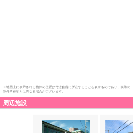
※地図上に表示される物件の位置は付近住所に所在することを表すものであり、実際の
物件所在地とは異なる場合がございます。
周辺施設