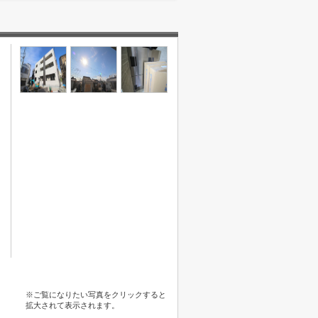
※ご覧になりたい写真をクリックすると
拡大されて表示されます。