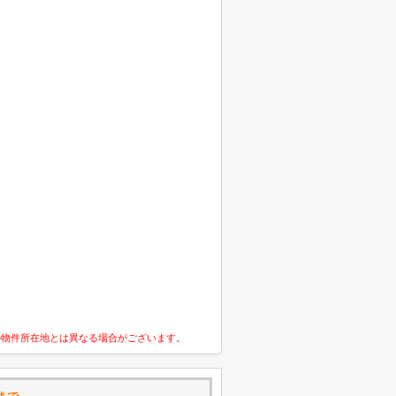
の物件所在地とは異なる場合がございます。