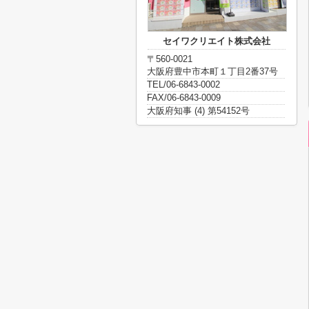
セイワクリエイト株式会社
〒560-0021
大阪府豊中市本町１丁目2番37号
TEL/06-6843-0002
FAX/06-6843-0009
大阪府知事 (4) 第54152号