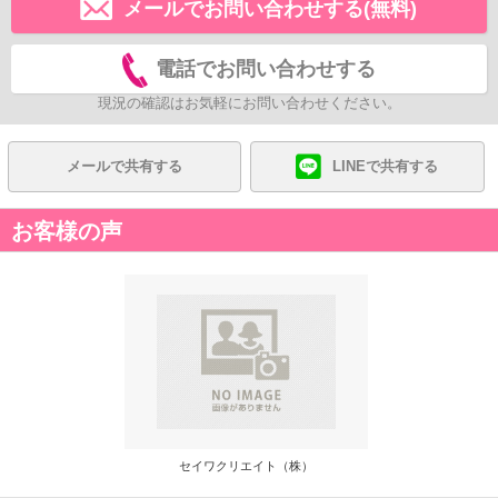
メールでお問い合わせする(無料)
電話でお問い合わせする
現況の確認はお気軽にお問い合わせください。
メールで共有する
LINEで共有する
お客様の声
セイワクリエイト（株）