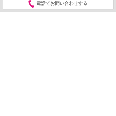
電話でお問い合わせする