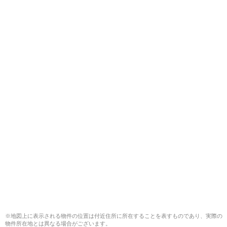
※地図上に表示される物件の位置は付近住所に所在することを表すものであり、実際の
物件所在地とは異なる場合がございます。