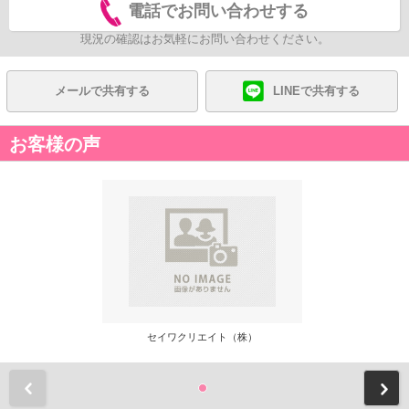
電話でお問い合わせする
現況の確認はお気軽にお問い合わせください。
メールで共有する
LINEで共有する
お客様の声
セイワクリエイト（株）
前