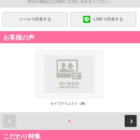
現況の確認はお気軽にお問い合わせください。
メールで共有する
LINEで共有する
お客様の声
セイワクリエイト（株）
前
こだわり特集