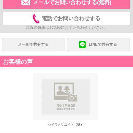
メールでお問い合わせする(無料)
電話でお問い合わせする
現況の確認はお気軽にお問い合わせください。
メールで共有する
LINEで共有する
お客様の声
セイワクリエイト（株）