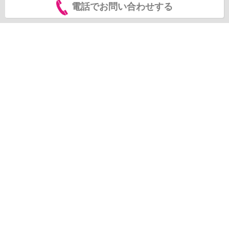
電話でお問い合わせする