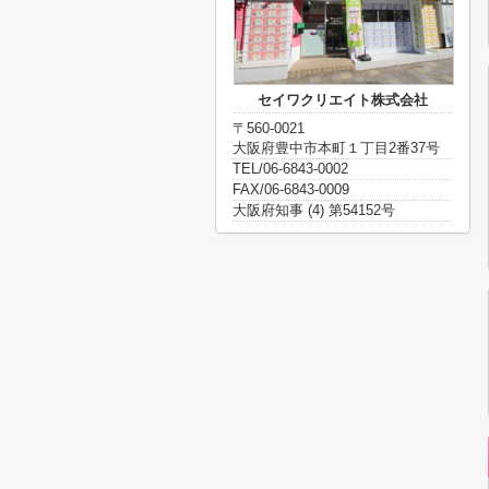
セイワクリエイト株式会社
〒560-0021
大阪府豊中市本町１丁目2番37号
TEL/06-6843-0002
FAX/06-6843-0009
大阪府知事 (4) 第54152号