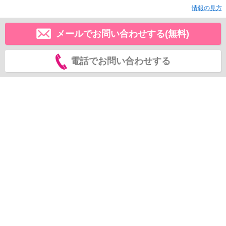
情報の見方
メールでお問い合わせする(無料)
電話でお問い合わせする