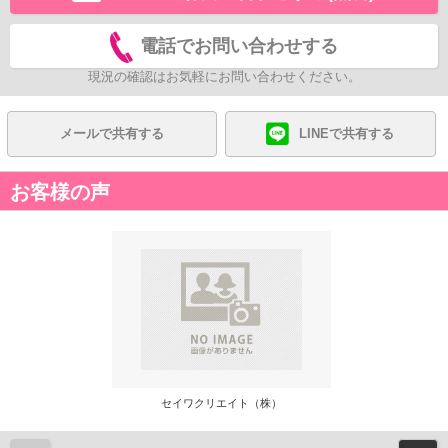
電話でお問い合わせする
現況の確認はお気軽にお問い合わせください。
メールで共有する
LINEで共有する
お客様の声
セイワクリエイト（株）