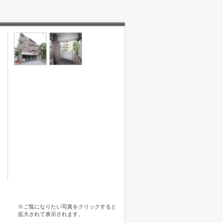
※ご覧になりたい写真をクリックすると
拡大されて表示されます。