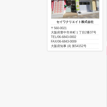
セイワクリエイト株式会社
〒560-0021
大阪府豊中市本町１丁目2番37号
TEL/06-6843-0002
FAX/06-6843-0009
大阪府知事 (4) 第54152号