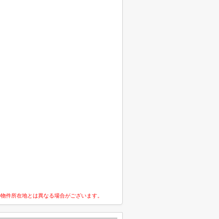
の物件所在地とは異なる場合がございます。