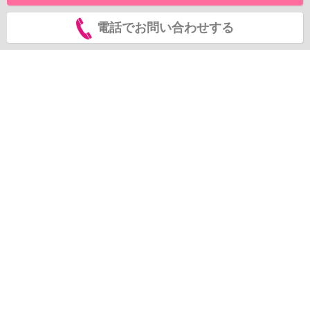
電話でお問い合わせする