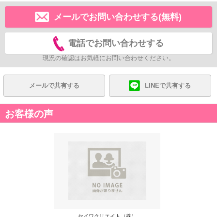
メールでお問い合わせする(無料)
電話でお問い合わせする
現況の確認はお気軽にお問い合わせください。
メールで共有する
LINEで共有する
お客様の声
セイワクリエイト（株）