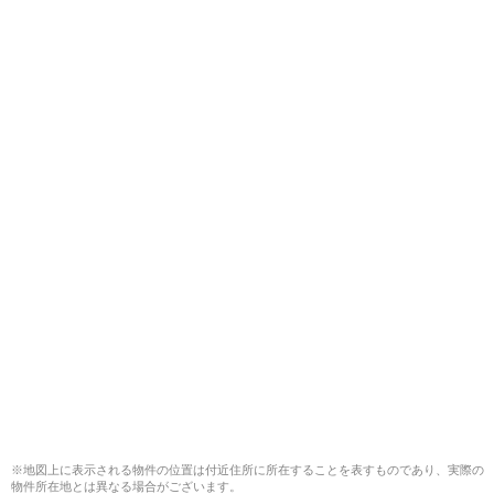
※地図上に表示される物件の位置は付近住所に所在することを表すものであり、実際の
物件所在地とは異なる場合がございます。