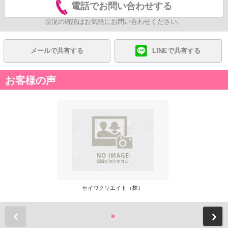
電話でお問い合わせする
現況の確認はお気軽にお問い合わせください。
メールで共有する
LINEで共有する
お客様の声
セイワクリエイト（株）
前