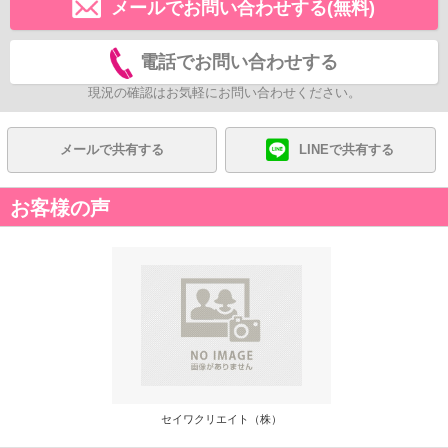
メールでお問い合わせする(無料)
電話でお問い合わせする
現況の確認はお気軽にお問い合わせください。
メールで共有する
LINEで共有する
お客様の声
セイワクリエイト（株）