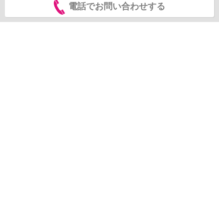
電話でお問い合わせする