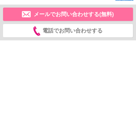
メールでお問い合わせする(無料)
電話でお問い合わせする