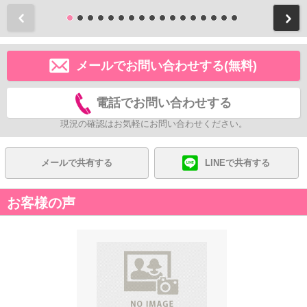
前
メールでお問い合わせする(無料)
電話でお問い合わせする
現況の確認はお気軽にお問い合わせください。
メールで共有する
LINEで共有する
お客様の声