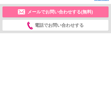
メールでお問い合わせする(無料)
電話でお問い合わせする