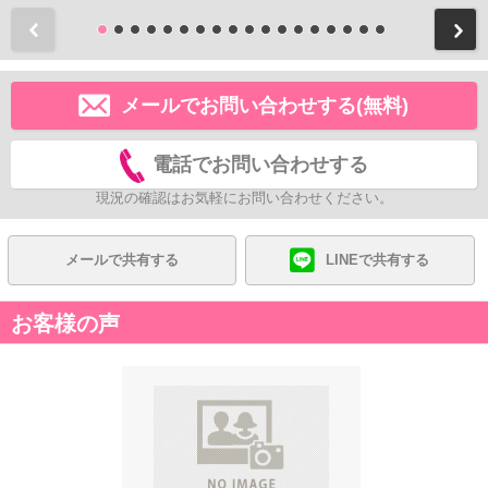
前
メールでお問い合わせする(無料)
電話でお問い合わせする
現況の確認はお気軽にお問い合わせください。
メールで共有する
LINEで共有する
お客様の声