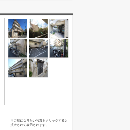
※ご覧になりたい写真をクリックすると
拡大されて表示されます。