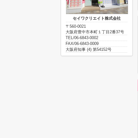
セイワクリエイト株式会社
〒560-0021
大阪府豊中市本町１丁目2番37号
TEL/06-6843-0002
FAX/06-6843-0009
大阪府知事 (4) 第54152号