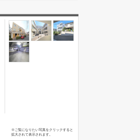
※ご覧になりたい写真をクリックすると
拡大されて表示されます。