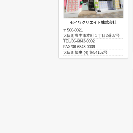
セイワクリエイト株式会社
〒560-0021
大阪府豊中市本町１丁目2番37号
TEL/06-6843-0002
FAX/06-6843-0009
大阪府知事 (4) 第54152号