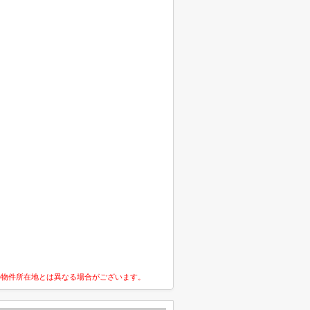
の物件所在地とは異なる場合がございます。