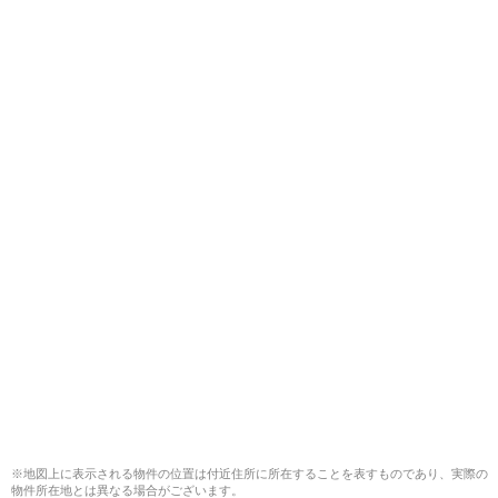
※地図上に表示される物件の位置は付近住所に所在することを表すものであり、実際の
物件所在地とは異なる場合がございます。