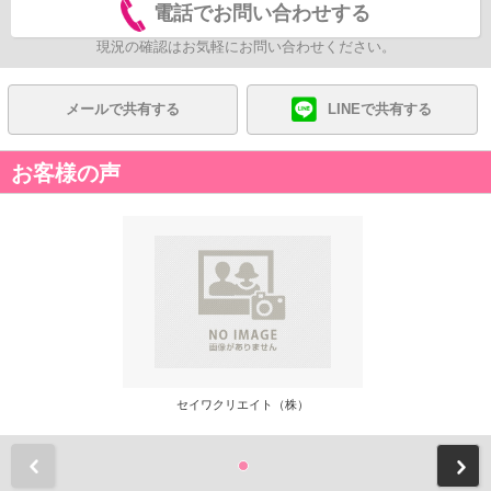
電話でお問い合わせする
現況の確認はお気軽にお問い合わせください。
メールで共有する
LINEで共有する
お客様の声
セイワクリエイト（株）
前