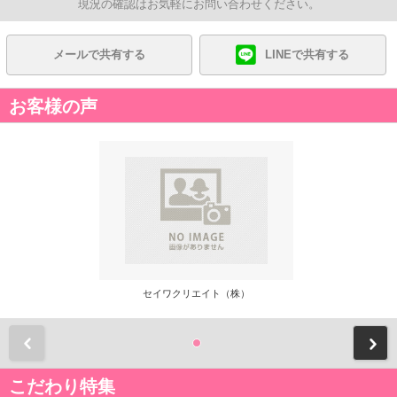
現況の確認はお気軽にお問い合わせください。
メールで共有する
LINEで共有する
お客様の声
セイワクリエイト（株）
前
こだわり特集