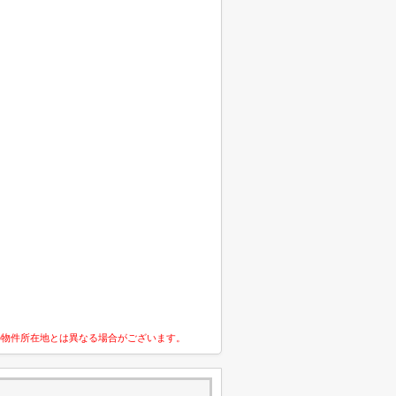
の物件所在地とは異なる場合がございます。