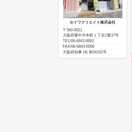
セイワクリエイト株式会社
〒560-0021
大阪府豊中市本町１丁目2番37号
TEL/06-6843-0002
FAX/06-6843-0009
大阪府知事 (4) 第54152号