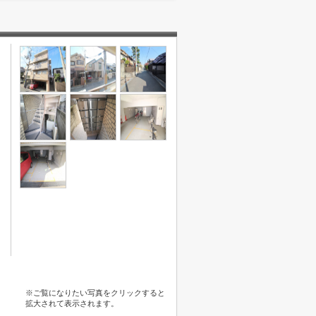
※ご覧になりたい写真をクリックすると
拡大されて表示されます。