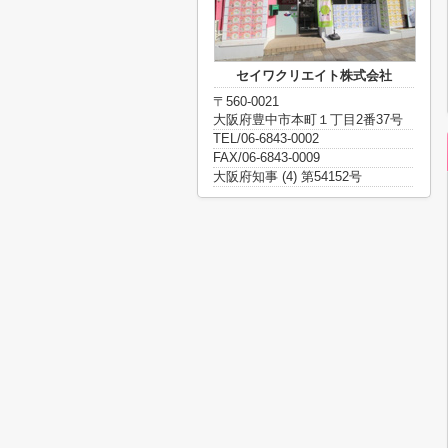
セイワクリエイト株式会社
〒560-0021
大阪府豊中市本町１丁目2番37号
TEL/06-6843-0002
FAX/06-6843-0009
大阪府知事 (4) 第54152号