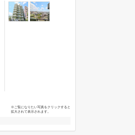
※ご覧になりたい写真をクリックすると
拡大されて表示されます。