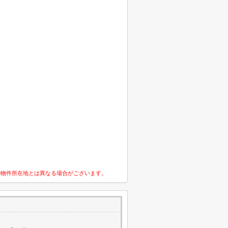
の物件所在地とは異なる場合がございます。