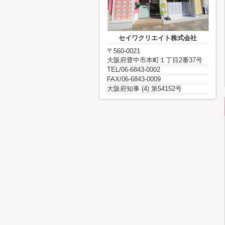
セイワクリエイト株式会社
〒560-0021
大阪府豊中市本町１丁目2番37号
TEL/06-6843-0002
FAX/06-6843-0009
大阪府知事 (4) 第54152号