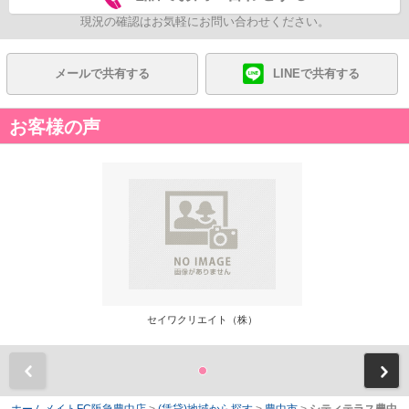
現況の確認はお気軽にお問い合わせください。
メールで共有する
LINEで共有する
お客様の声
セイワクリエイト（株）
前