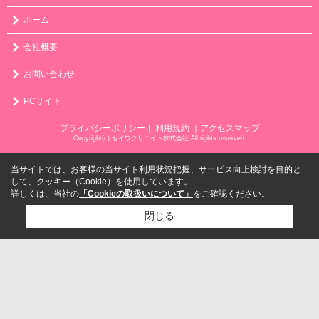
ホーム
会社概要
お問い合わせ
PCサイト
プライバシーポリシー
利用規約
｜アクセスマップ
｜
Copyright(c) セイワクリエイト株式会社 All rights reserved.
当サイトでは、お客様の当サイト利用状況把握、サービス向上検討を目的と
して、クッキー（Cookie）を使用しています。
詳しくは、当社の
「Cookieの取扱いについて」
をご確認ください。
閉じる