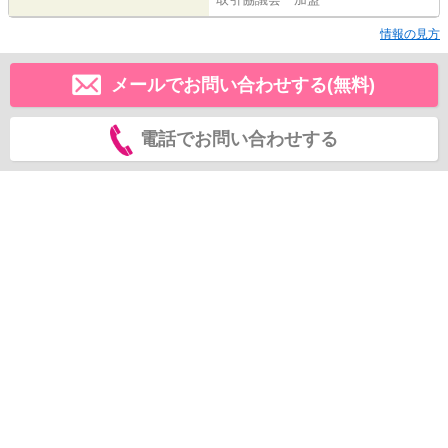
情報の見方
メールでお問い合わせする(無料)
電話でお問い合わせする